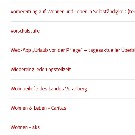
Vorbereitung auf Wohnen und Leben in Selbständigkeit (teils
Vorschulstufe
Web-App „Urlaub von der Pflege“ – tagesaktueller Überbli
Wiedereingliederungsteilzeit
Wohnbeihilfe des Landes Vorarlberg
Wohnen & Leben - Caritas
Wohnen - aks