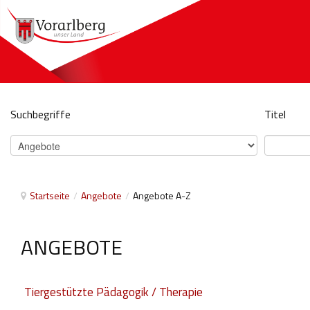
Suchbegriffe
Titel
Startseite
/
Angebote
/
Angebote A-Z
ANGEBOTE
Tiergestützte Pädagogik / Therapie