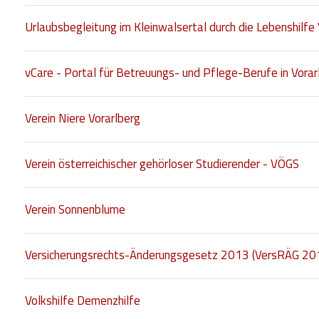
Urlaubsbegleitung im Kleinwalsertal durch die Lebenshilfe 
vCare - Portal für Betreuungs- und Pflege-Berufe in Vorar
Verein Niere Vorarlberg
Verein österreichischer gehörloser Studierender - VÖGS
Verein Sonnenblume
Versicherungsrechts-Änderungsgesetz 2013 (VersRÄG 20
Volkshilfe Demenzhilfe