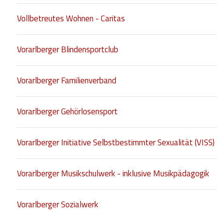
Vollbetreutes Wohnen - Caritas
Vorarlberger Blindensportclub
Vorarlberger Familienverband
Vorarlberger Gehörlosensport
Vorarlberger Initiative Selbstbestimmter Sexualität (VISS)
Vorarlberger Musikschulwerk - inklusive Musikpädagogik
Vorarlberger Sozialwerk