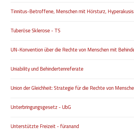
Tinnitus-Betroffene, Menschen mit Hörsturz, Hyperakusi
Tuberöse Sklerose - TS
UN-Konvention über die Rechte von Menschen mit Behind
Uniability und Behindertenreferate
Union der Gleichheit: Strategie für die Rechte von Mens
Unterbringungsgesetz - UbG
Unterstützte Freizeit - füranand