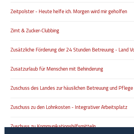
Zeitpolster - Heute helfe ich. Morgen wird mir geholfen
Zimt & Zucker-Clubbing
Zusätzliche Förderung der 24 Stunden Betreuung - Land Vo
Zusatzurlaub für Menschen mit Behinderung
Zuschuss des Landes zur häuslichen Betreuung und Pflege
Zuschuss zu den Lohnkosten - Integrativer Arbeitsplatz
Zuschuss zu Kommunikationshilfsmitteln