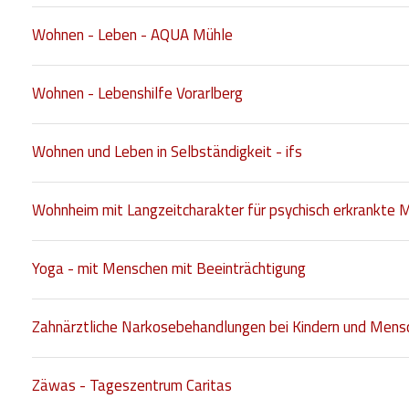
Wohnen - Leben - AQUA Mühle
Wohnen - Lebenshilfe Vorarlberg
Wohnen und Leben in Selbständigkeit - ifs
Wohnheim mit Langzeitcharakter für psychisch erkrankte 
Yoga - mit Menschen mit Beeinträchtigung
Zahnärztliche Narkosebehandlungen bei Kindern und Mens
Zäwas - Tageszentrum Caritas