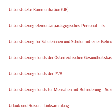
Unterstützte Kommunikation (UK)
Unterstützung elementarpädagogisches Personal - ifs
Unterstützung für Schülerinnen und Schüler mit einer Behi
Unterstützungsfonds der Österreichischen Gesundheitska
Unterstützungsfonds der PVA
Unterstützungsfonds für Menschen mit Behinderung - Sozi
Urlaub und Reisen - Linksammlung