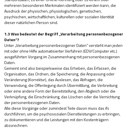
mehreren besonderen Merkmalen identifiziert werden kann, die
Ausdruck der physischen, physiologischen, genetischen,
psychischen, wirtschaftlichen, kulturellen oder sozialen Identität
dieser natürlichen Person sind.
1.3 Was bedeutet der Begriff „Verarbeitung personenbezogener
Daten“?
Unter „Verarbeitung personenbezogener Daten“ versteht man jeden
mit oder ohne Hilfe automatisierter Verfahren (EDV/Computer etc.)
ausgeführten Vorgang im Zusammenhang mit personenbezogenen
Daten.
Gemeint sind also beispielsweise das Erheben, das Erfassen, die
Organisation, das Ordnen, die Speicherung, die Anpassung oder
Veränderung (Korrektur), das Auslesen, das Abfragen, die
Verwendung, die Offenlegung durch Übermittlung, die Verbreitung
oder eine andere Form der Bereitstellung, den Abgleich oder die
Verknüpfung, die Einschränkung, das Löschen oder die Vernichtung
der personenbezogenen Daten.
Alle diese Vorgänge oder zumindest Teile davon muss das ifs
durchführen, um die psychosozialen Dienstleistungen zu erbringen,
zu dokumentieren und die Leistungen mit den Kostenträgern
abzurechnen.