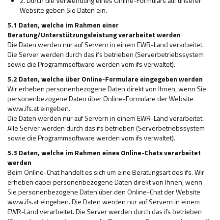
2. Durch die Verwendung eines Online-Formulars auf unserer
Website geben Sie Daten ein.
5.1 Daten, welche im Rahmen einer
Beratung/Unterstützungsleistung verarbeitet werden
Die Daten werden nur auf Servern in einem EWR-Land verarbeitet.
Die Server werden durch das ifs betrieben (Serverbetriebssystem
sowie die Programmsoftware werden vom ifs verwaltet).
5.2 Daten, welche über Online-Formulare eingegeben werden
Wir erheben personenbezogene Daten direkt von Ihnen, wenn Sie
personenbezogene Daten über Online-Formulare der Website
www.ifs.at eingeben.
Die Daten werden nur auf Servern in einem EWR-Land verarbeitet.
Alle Server werden durch das ifs betrieben (Serverbetriebssystem
sowie die Programmsoftware werden vom ifs verwaltet).
5.3 Daten, welche im Rahmen eines Online-Chats verarbeitet
werden
Beim Online-Chat handelt es sich um eine Beratungsart des ifs. Wir
erheben dabei personenbezogene Daten direkt von Ihnen, wenn
Sie personenbezogene Daten über den Online-Chat der Website
www.ifs.at eingeben. Die Daten werden nur auf Servern in einem
EWR-Land verarbeitet. Die Server werden durch das ifs betrieben