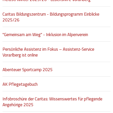
Caritas Bildungszentrum - Bildungsprogramm Einblicke
2025/26
"Gemeinsam am Weg" - Inklusion im Alpenverein
Persönliche Assistenz im Fokus – Assistenz-Service
Vorarlberg ist online
Abenteuer Sportcamp 2025
AK Pflegetagebuch
Infobroschüre der Caritas: Wissenswertes für pflegende
Angehörige 2025