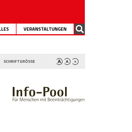
LLES
VERANSTALTUNGEN
SCHRIFTGRÖSSE