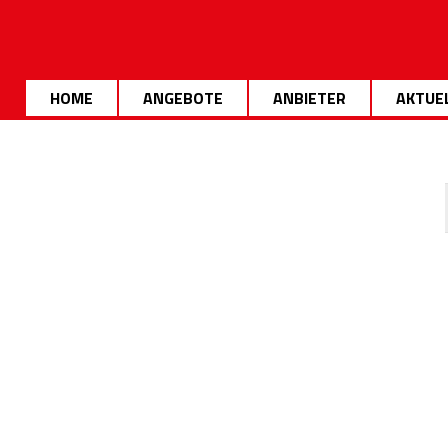
HOME
ANGEBOTE
ANBIETER
AKTUE