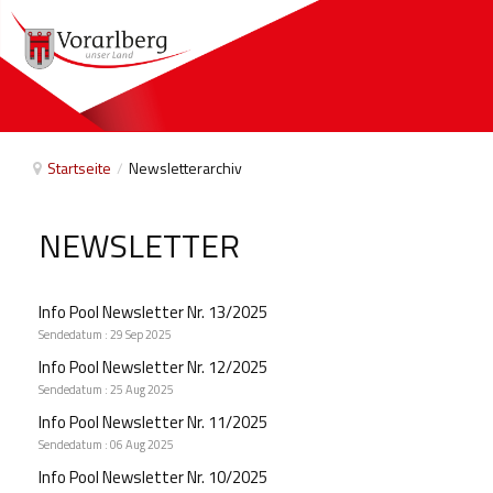
Startseite
/
Newsletterarchiv
NEWSLETTER
Info Pool Newsletter Nr. 13/2025
Sendedatum : 29 Sep 2025
Info Pool Newsletter Nr. 12/2025
Sendedatum : 25 Aug 2025
Info Pool Newsletter Nr. 11/2025
Sendedatum : 06 Aug 2025
Info Pool Newsletter Nr. 10/2025