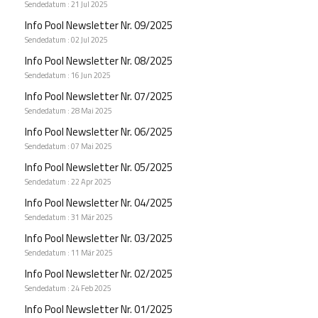
Sendedatum : 21 Jul 2025
Info Pool Newsletter Nr. 09/2025
Sendedatum : 02 Jul 2025
Info Pool Newsletter Nr. 08/2025
Sendedatum : 16 Jun 2025
Info Pool Newsletter Nr. 07/2025
Sendedatum : 28 Mai 2025
Info Pool Newsletter Nr. 06/2025
Sendedatum : 07 Mai 2025
Info Pool Newsletter Nr. 05/2025
Sendedatum : 22 Apr 2025
Info Pool Newsletter Nr. 04/2025
Sendedatum : 31 Mär 2025
Info Pool Newsletter Nr. 03/2025
Sendedatum : 11 Mär 2025
Info Pool Newsletter Nr. 02/2025
Sendedatum : 24 Feb 2025
Info Pool Newsletter Nr. 01/2025