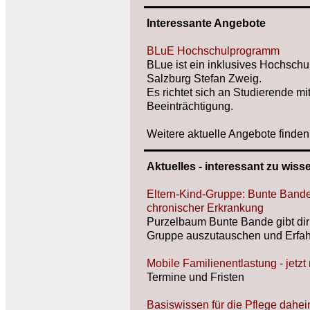
Interessante Angebote
BLuE Hochschulprogramm
BLue ist ein inklusives Hochsc
Salzburg Stefan Zweig.
Es richtet sich an Studierende mi
Beeinträchtigung.
Weitere aktuelle Angebote finden
Aktuelles - interessant zu wisse
Eltern-Kind-Gruppe: Bunte Bande 
chronischer Erkrankung
Purzelbaum Bunte Bande gibt dir d
Gruppe auszutauschen und Erfahr
Mobile Familienentlastung - jetz
Termine und Fristen
Basiswissen für die Pflege daheim