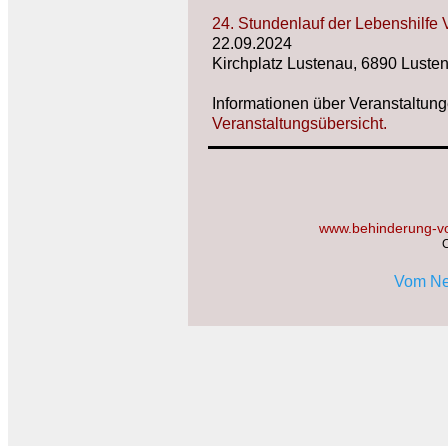
24. Stundenlauf der Lebenshilfe 
22.09.2024
Kirchplatz Lustenau, 6890 Luste
Informationen über Veranstaltunge
Veranstaltungsübersicht.
www.behinderung-vo
C
Vom Ne