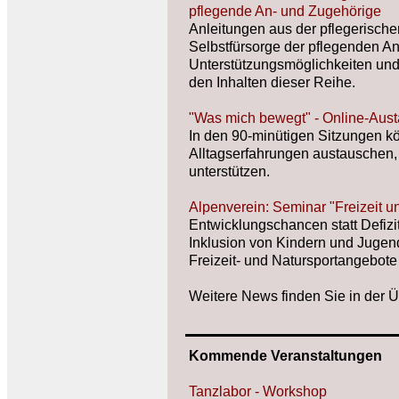
pflegende An- und Zugehörige
Anleitungen aus der pflegerische
Selbstfürsorge der pflegenden A
Unterstützungsmöglichkeiten und
den Inhalten dieser Reihe.
"Was mich bewegt" - Online-Austa
In den 90-minütigen Sitzungen kö
Alltagserfahrungen austauschen,
unterstützen.
Alpenverein: Seminar "Freizeit un
Entwicklungschancen statt Defizi
Inklusion von Kindern und Jugend
Freizeit- und Natursportangebote
Weitere News finden Sie in der 
Kommende Veranstaltungen
Tanzlabor - Workshop