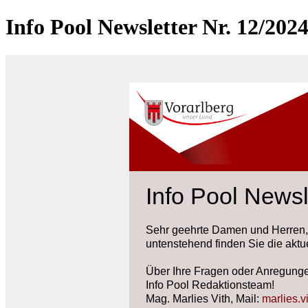
Info Pool Newsletter Nr. 12/202
Info Pool Newsl
Sehr geehrte Damen und Herren,
untenstehend finden Sie die aktu
Über Ihre Fragen oder Anregungen
Info Pool Redaktionsteam!
Mag. Marlies Vith, Mail:
marlies.v