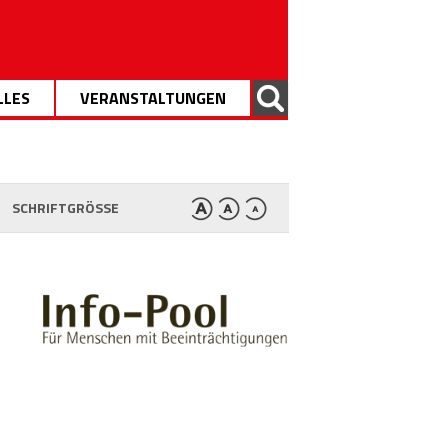
LLES
VERANSTALTUNGEN
SCHRIFTGRÖSSE