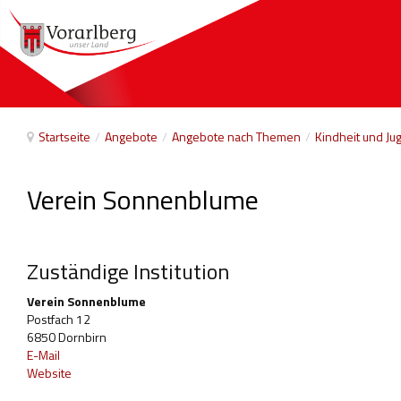
Startseite
/
Angebote
/
Angebote nach Themen
/
Kindheit und Ju
Verein Sonnenblume
Zuständige Institution
Verein Sonnenblume
Postfach 12
6850 Dornbirn
E-Mail
Website