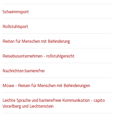
Schwimmsport
Rollstuhlsport
Reiten für Menschen mit Behinderung
Reisebusunternehmen - rollstuhlgerecht
Nachrichten barrierefrei
Möwe - Reisen für Menschen mit Behinderungen
Leichte Sprache und barrierefreie Kommunikation - capito
Vorarlberg und Liechtenstein