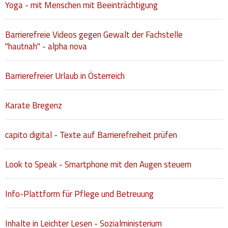
Yoga - mit Menschen mit Beeinträchtigung
Barrierefreie Videos gegen Gewalt der Fachstelle
"hautnah" - alpha nova
Barrierefreier Urlaub in Österreich
Karate Bregenz
capito digital - Texte auf Barrierefreiheit prüfen
Look to Speak - Smartphone mit den Augen steuern
Info-Plattform für Pflege und Betreuung
Inhalte in Leichter Lesen - Sozialministerium