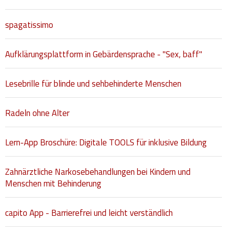
spagatissimo
Aufklärungsplattform in Gebärdensprache - "Sex, baff"
Lesebrille für blinde und sehbehinderte Menschen
Radeln ohne Alter
Lern-App Broschüre: Digitale TOOLS für inklusive Bildung
Zahnärztliche Narkosebehandlungen bei Kindern und
Menschen mit Behinderung
capito App - Barrierefrei und leicht verständlich