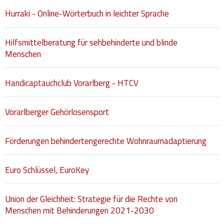
Hurraki - Online-Wörterbuch in leichter Sprache
Hilfsmittelberatung für sehbehinderte und blinde
Menschen
Handicaptauchclub Vorarlberg - HTCV
Vorarlberger Gehörlosensport
Förderungen behindertengerechte Wohnraumadaptierung
Euro Schlüssel, EuroKey
Union der Gleichheit: Strategie für die Rechte von
Menschen mit Behinderungen 2021-2030