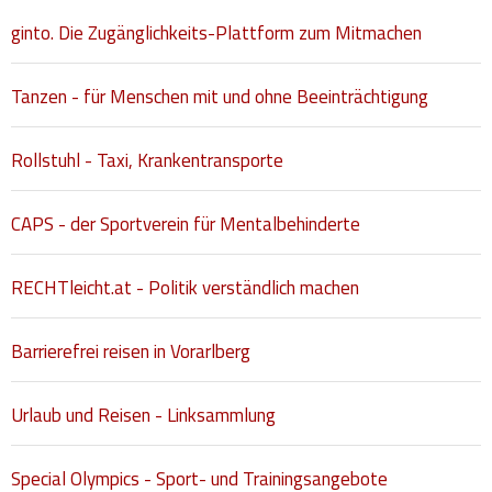
ginto. Die Zugänglichkeits-Plattform zum Mitmachen
Tanzen - für Menschen mit und ohne Beeinträchtigung
Rollstuhl - Taxi, Krankentransporte
CAPS - der Sportverein für Mentalbehinderte
RECHTleicht.at - Politik verständlich machen
Barrierefrei reisen in Vorarlberg
Urlaub und Reisen - Linksammlung
Special Olympics - Sport- und Trainingsangebote