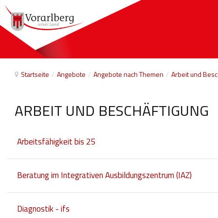
Startseite
/
Angebote
/
Angebote nach Themen
/
Arbeit und Besc
ARBEIT UND BESCHÄFTIGUNG
Arbeitsfähigkeit bis 25
Beratung im Integrativen Ausbildungszentrum (IAZ)
Diagnostik - ifs