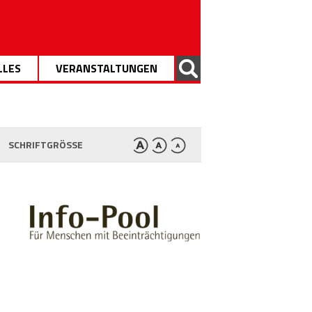
LLES
VERANSTALTUNGEN
SCHRIFTGRÖSSE