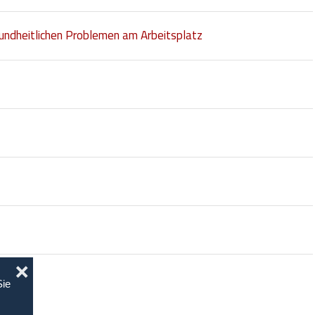
sundheitlichen Problemen am Arbeitsplatz
❌
Sie