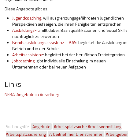
Diese Angebote gibt es.
Jugendcoaching
: will ausgrenzungsgefährdeten Jugendlichen
Perspektiven aufzeigen, die ihren Fähigkeiten entsprechen
AusbildungsFit
: hilft dabei, Basisqualifikationen und Social Skills
nachträglich zu erwerben
Berufsausbildungsassistenz – BAS
: begleitet die Ausbildung im
Betrieb und in der Schule
Arbeitsassistenz
: begleitet bei der beruflichen Erstintegration
Jobcoaching
: gibt individuelle Einschulung im neuen
Unternehmen oder bei neuen Aufgaben
Links
NEBA-Angebote in Vorarlberg
Suchbegriffe
Angebote
Arbeitsplatzsuche Arbeitsvermittlung
Arbeitsplatzsicherung
Arbeitnehmer Dienstnehmer
Arbeitgeber