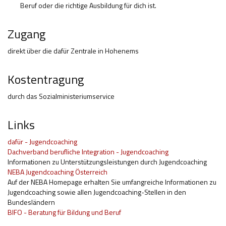
Beruf oder die richtige Ausbildung für dich ist.
Zugang
direkt über die dafür Zentrale in Hohenems
Kostentragung
durch das Sozialministeriumservice
Links
dafür - Jugendcoaching
Dachverband berufliche Integration - Jugendcoaching
Informationen zu Unterstützungsleistungen durch Jugendcoaching
NEBA Jugendcoaching Österreich
Auf der NEBA Homepage erhalten Sie umfangreiche Informationen zu
Jugendcoaching sowie allen Jugendcoaching-Stellen in den
Bundesländern
BIFO - Beratung für Bildung und Beruf