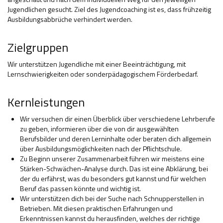
Jugendlichen gesucht. Ziel des Jugendcoaching ist es, dass frühzeitig
Ausbildungsabbrüche verhindert werden.
Zielgruppen
Wir unterstützen Jugendliche mit einer Beeinträchtigung, mit
Lernschwierigkeiten oder sonderpädagogischem Förderbedarf.
Kernleistungen
Wir versuchen dir einen Überblick über verschiedene Lehrberufe
zu geben, informieren über die von dir ausgewählten
Berufsbilder und deren Lerninhalte oder beraten dich allgemein
über Ausbildungsmöglichkeiten nach der Pflichtschule.
Zu Beginn unserer Zusammenarbeit führen wir meistens eine
Stärken-Schwächen-Analyse durch. Das ist eine Abklärung, bei
der du erfährst, was du besonders gut kannst und für welchen
Beruf das passen könnte und wichtig ist.
Wir unterstützen dich bei der Suche nach Schnupperstellen in
Betrieben. Mit diesen praktischen Erfahrungen und
Erkenntnissen kannst du herausfinden, welches der richtige