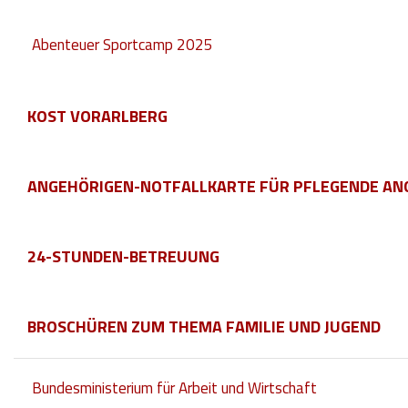
Abenteuer Sportcamp 2025
KOST VORARLBERG
ANGEHÖRIGEN-NOTFALLKARTE FÜR PFLEGENDE AN
24-STUNDEN-BETREUUNG
BROSCHÜREN ZUM THEMA FAMILIE UND JUGEND
Bundesministerium für Arbeit und Wirtschaft