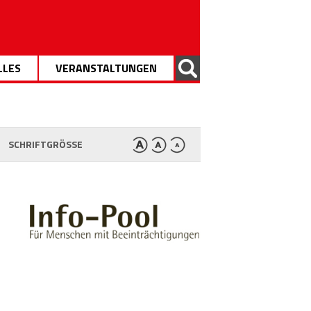
LLES
VERANSTALTUNGEN
SCHRIFTGRÖSSE