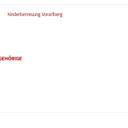
Kinderbetreuung Vorarlberg
GEHÖRIGE