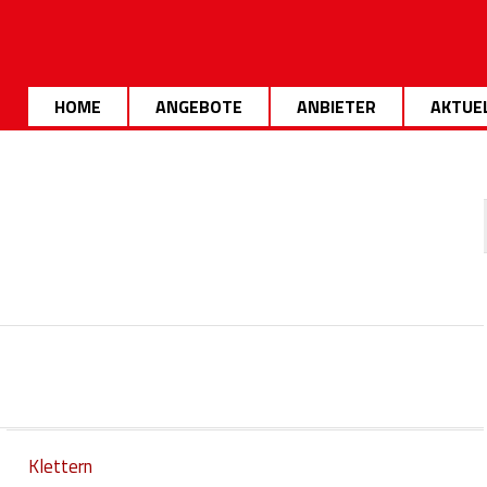
HOME
ANGEBOTE
ANBIETER
AKTUE
Klettern