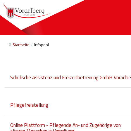
Startseite
/
Infopool
Schulische Assistenz und Freizeitbetreuung GmbH Vorarlbe
Pflegefreistellung
Online Plattform - Pflegende An- und Zugehörige von