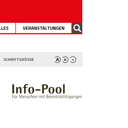
LLES
VERANSTALTUNGEN
SCHRIFTGRÖSSE