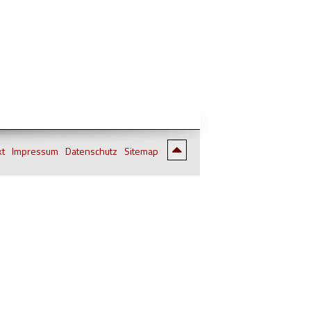
kt
Impressum
Datenschutz
Sitemap