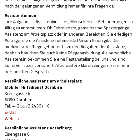
nach der gelungenen Vermittlung immer für Ihre Fragen da.
Assistent:innen
Ihre Aufgabe als Assistent:in ist es, Menschen mit Behinderungen im
Alltag zu unterstützen. Ob Fahrdienste, gemeinsame Spaziergänge,
Assistenz am Arbeitsplatz oder in anderen Bereichen: Sie erledigen
Aufträge, die die Assistenz nehmende Person Ihnen gibt. Die
medizinische Pflege gehört nicht zu den Aufgaben der Assistenz,
deshalb brauchen Sie auch keine Pflegeausbildung. Als persönliche
Assistent:in bekommen Sie eine Festanstellung bei uns und sind
somit voll sozialversichert. Alles weitere klären wir gerne in einem
persönlichen Gespräch.
Persönliche Assistenz am Arbeitsplatz
Mobiler Hilfsdienst Dornbirn
Kreuzgasse 6
6850 Dornbirn
Tel: +43 5572 24361 16
E-Mail
Website
Persönliche Assistenz Vorarlberg
Eisengasse 6