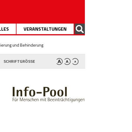
LLES
VERANSTALTUNGEN
nierung und Behinderung
SCHRIFTGRÖSSE