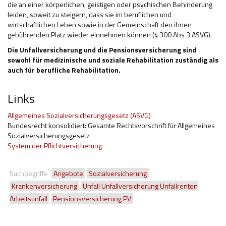
die an einer körperlichen, geistigen oder psychischen Behinderung
leiden, soweit zu steigern, dass sie im beruflichen und
wirtschaftlichen Leben sowie in der Gemeinschaft den ihnen
gebührenden Platz wieder einnehmen können (§ 300 Abs 3 ASVG).
Die Unfallversicherung und die Pensionsversicherung sind
sowohl für medizinische und soziale Rehabilitation zuständig als
auch für berufliche Rehabilitation.
Links
Allgemeines Sozialversicherungsgesetz (ASVG)
Bundesrecht konsolidiert: Gesamte Rechtsvorschrift für Allgemeines
Sozialversicherungsgesetz
System der Pflichtversicherung
Suchbegriffe
Angebote
Sozialversicherung
Krankenversicherung
Unfall Unfallversicherung Unfallrenten
Arbeitsunfall
Pensionsversicherung PV