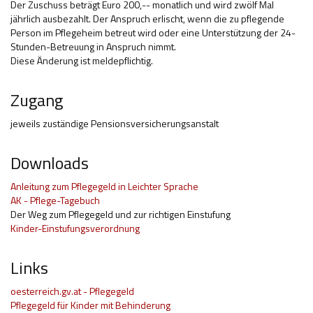
Der Zuschuss beträgt Euro 200,-- monatlich und wird zwölf Mal
jährlich ausbezahlt. Der Anspruch erlischt, wenn die zu pflegende
Person im Pflegeheim betreut wird oder eine Unterstützung der 24-
Stunden-Betreuung in Anspruch nimmt.
Diese Änderung ist meldepflichtig.
Zugang
jeweils zuständige Pensionsversicherungsanstalt
Downloads
Anleitung zum Pflegegeld in Leichter Sprache
AK - Pflege-Tagebuch
Der Weg zum Pflegegeld und zur richtigen Einstufung
Kinder-Einstufungsverordnung
Links
oesterreich.gv.at - Pflegegeld
Pflegegeld für Kinder mit Behinderung