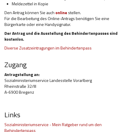
Meldezettel in Kopie
Den Antrag können Sie auch
online
stellen.
Für die Bearbeitung des Online-Antrags benötigen Sie eine
Bürgerkarte oder eine Handysignatur.
Der Antrag und die Ausstellung des Behindertenpasses sind
kostenlos.
Diverse Zusatzeintragungen im Behindertenpass
Zugang
Antragstellung an:
Sozialministeriumservice Landesstelle Vorarlberg
Rheinstraße 32/III
A-6900 Bregenz
Links
Sozialministeriumservice - Mein Ratgeber rund um den
Behindertenpass