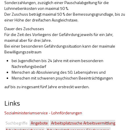
Sonderzahlungen, zuzüglich einer Pauschalabgeltung für die
Lohnnebenkosten von maximal 50 %.
Der Zuschuss beträgt maximal 50 % der Bemessungsgrundlage, bis zu
einer Höhe der dreifachen Ausgleichstaxe.
Dauer des Zuschusses
Für die Zeit des Vorliegens der Gefährdung jeweils für ein Jahr,
maximal aber für drei Jahre.
Bei einer besonderen Gefährdungssituation kann der maximale
Bewilligungszeitraum
bei Jugendlichen bis 24 Jahre mit einem besonderen
Nachreifungsbedarf
Menschen ab Absolvierung des 50. Lebensjahres und
Menschen mit schweren psychischen Beeinträchtigungen
auf bis zu insgesamt fünf Jahre erstreckt werden.
Links
Sozialministeriumservice - Lohnförderungen
Suchbegriffe
Angebote
Arbeitsplatzsuche Arbeitsvermittlung