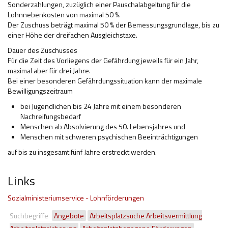
Sonderzahlungen, zuzüglich einer Pauschalabgeltung für die
Lohnnebenkosten von maximal 50 %.
Der Zuschuss beträgt maximal 50 % der Bemessungsgrundlage, bis zu
einer Höhe der dreifachen Ausgleichstaxe.
Dauer des Zuschusses
Für die Zeit des Vorliegens der Gefährdung jeweils für ein Jahr,
maximal aber für drei Jahre.
Bei einer besonderen Gefährdungssituation kann der maximale
Bewilligungszeitraum
bei Jugendlichen bis 24 Jahre mit einem besonderen
Nachreifungsbedarf
Menschen ab Absolvierung des 50. Lebensjahres und
Menschen mit schweren psychischen Beeinträchtigungen
auf bis zu insgesamt fünf Jahre erstreckt werden.
Links
Sozialministeriumservice - Lohnförderungen
Suchbegriffe
Angebote
Arbeitsplatzsuche Arbeitsvermittlung