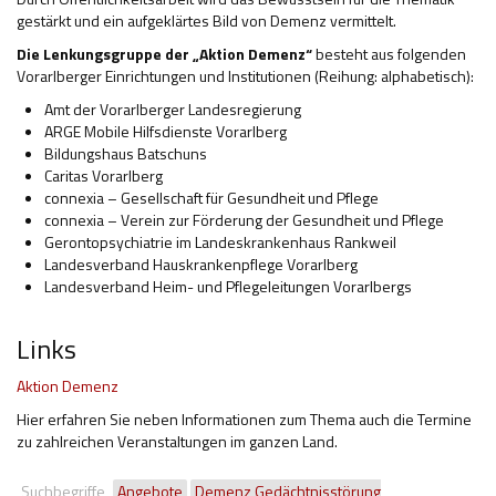
gestärkt und ein aufgeklärtes Bild von Demenz vermittelt.
Die Lenkungsgruppe der „Aktion Demenz“
besteht aus folgenden
Vorarlberger Einrichtungen und Institutionen (Reihung: alphabetisch):
Amt der Vorarlberger Landesregierung
ARGE Mobile Hilfsdienste Vorarlberg
Bildungshaus Batschuns
Caritas Vorarlberg
connexia – Gesellschaft für Gesundheit und Pflege
connexia – Verein zur Förderung der Gesundheit und Pflege
Gerontopsychiatrie im Landeskrankenhaus Rankweil
Landesverband Hauskrankenpflege Vorarlberg
Landesverband Heim- und Pflegeleitungen Vorarlbergs
Links
Aktion Demenz
Hier erfahren Sie neben Informationen zum Thema auch die Termine
zu zahlreichen Veranstaltungen im ganzen Land.
Suchbegriffe
Angebote
Demenz Gedächtnisstörung