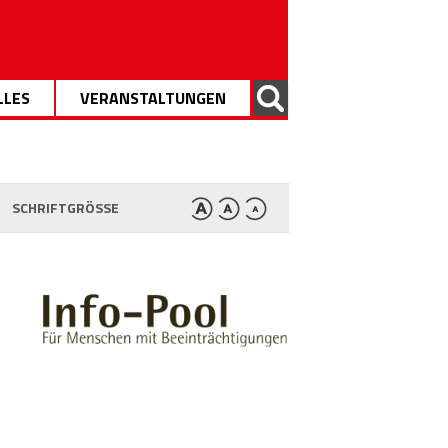
LLES
VERANSTALTUNGEN
SCHRIFTGRÖSSE