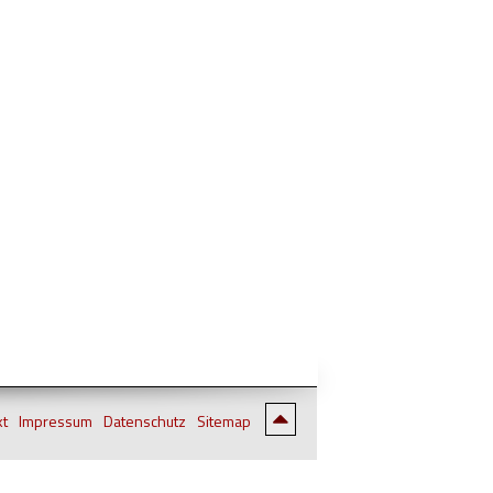
kt
Impressum
Datenschutz
Sitemap