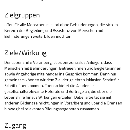
Zielgruppen
offen für alle Menschen mit und ohne Behinderungen, die sich im
Bereich der Begleitung und Assistenz von Menschen mit
Behinderungen weiterbilden möchten
Ziele/Wirkung
Der Lebenshilfe Vorarlberg ist es ein zentrales Anliegen, dass
Menschen mit Behinderungen, Betreuer:innen und Begleiter:innen
sowie Angehörige miteinander ins Gespräch kommen. Denn nur
gemeinsam können wir dem Ziel der gelebten Inklusion Schritt für
Schritt näher kommen. Ebenso bietet die Akademie
gesellschaftsrelevante Referate und Vorträge an, die über die
Lebenshilfe hinaus Wirkungen erzielen. Dabei arbeitet sie mit
anderen Bildungseinrichtungen in Vorarlberg und über die Grenzen
hinweg bei relevanten Bildungsangeboten zusammen.
Zugang