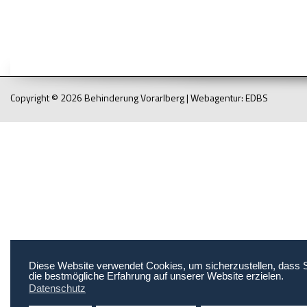
Copyright © 2026 Behinderung Vorarlberg | Webagentur: EDBS
Diese Website verwendet Cookies, um sicherzustellen, dass 
die bestmögliche Erfahrung auf unserer Website erzielen.
Datenschutz