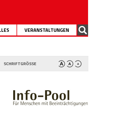
LLES
VERANSTALTUNGEN
SCHRIFTGRÖSSE