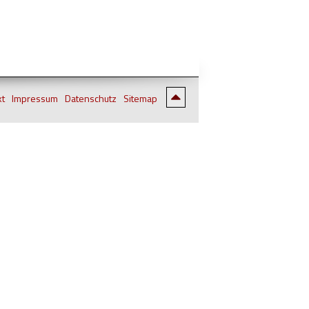
kt
Impressum
Datenschutz
Sitemap