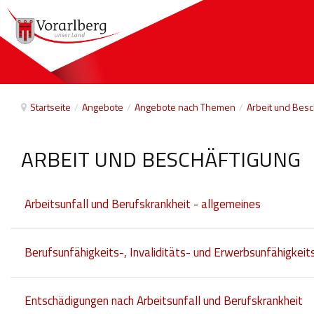
Startseite
/
Angebote
/
Angebote nach Themen
/
Arbeit und Besc
ARBEIT UND BESCHÄFTIGUNG
Arbeitsunfall und Berufskrankheit - allgemeines
Berufsunfähigkeits-, Invaliditäts- und Erwerbsunfähigkeit
Entschädigungen nach Arbeitsunfall und Berufskrankheit